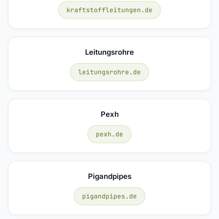
kraftstoffleitungen.de
Leitungsrohre
leitungsrohre.de
Pexh
pexh.de
Pigandpipes
pigandpipes.de