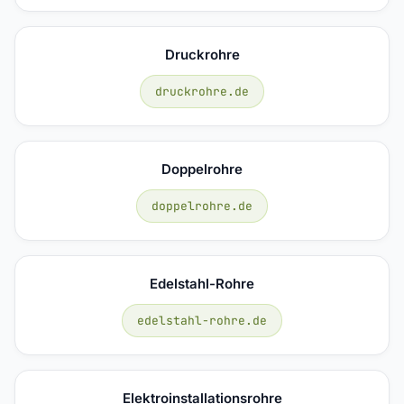
Druckrohre
druckrohre.de
Doppelrohre
doppelrohre.de
Edelstahl-Rohre
edelstahl-rohre.de
Elektroinstallationsrohre