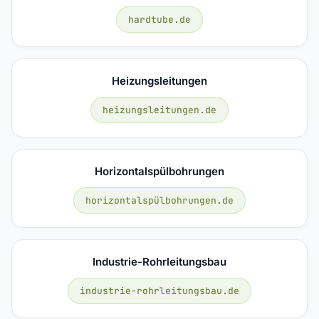
hardtube.de
Heizungsleitungen
heizungsleitungen.de
Horizontalspülbohrungen
horizontalspülbohrungen.de
Industrie-Rohrleitungsbau
industrie-rohrleitungsbau.de