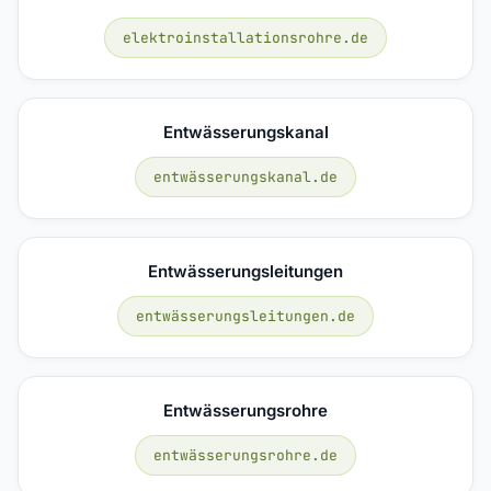
elektroinstallationsrohre.de
Entwässerungskanal
entwässerungskanal.de
Entwässerungsleitungen
entwässerungsleitungen.de
Entwässerungsrohre
entwässerungsrohre.de