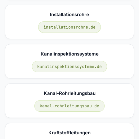
Installationsrohre
installationsrohre.de
Kanalinspektionssysteme
kanalinspektionssysteme.de
Kanal-Rohrleitungsbau
kanal-rohrleitungsbau.de
Kraftstoffleitungen