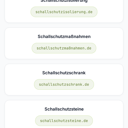
Schallschutzisolierung
schallschutzisolierung.de
Schallschutzmaßnahmen
schallschutzmaßnahmen.de
Schallschutzschrank
schallschutzschrank.de
Schallschutzsteine
schallschutzsteine.de