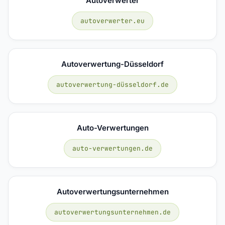
Autoverwerter
autoverwerter.eu
Autoverwertung-Düsseldorf
autoverwertung-düsseldorf.de
Auto-Verwertungen
auto-verwertungen.de
Autoverwertungsunternehmen
autoverwertungsunternehmen.de