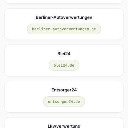
Berliner-Autoverwertungen
berliner-autoverwertungen.de
Blei24
blei24.de
Entsorger24
entsorger24.de
Lkwverwertung