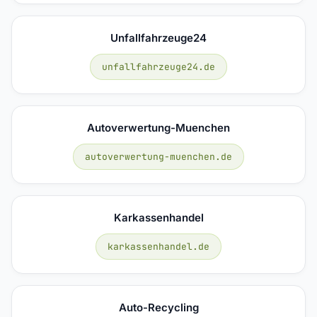
Unfallfahrzeuge24
unfallfahrzeuge24.de
Autoverwertung-Muenchen
autoverwertung-muenchen.de
Karkassenhandel
karkassenhandel.de
Auto-Recycling