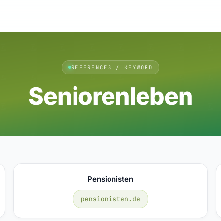
REFERENCES / KEYWORD
Seniorenleben
Pensionisten
pensionisten.de