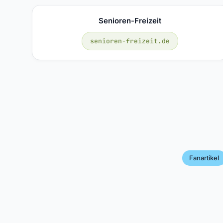
Senioren-Freizeit
senioren-freizeit.de
Fanartikel