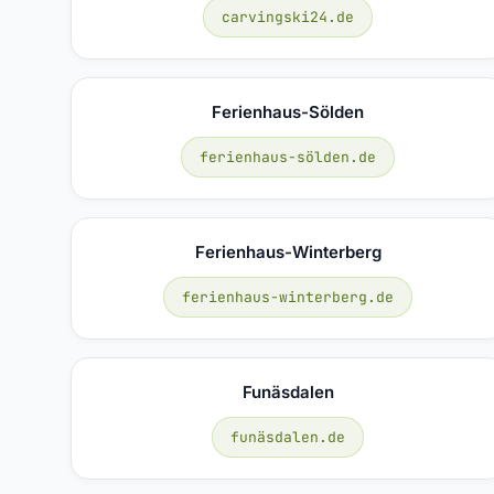
carvingski24.de
Ferienhaus-Sölden
ferienhaus-sölden.de
Ferienhaus-Winterberg
ferienhaus-winterberg.de
Funäsdalen
funäsdalen.de