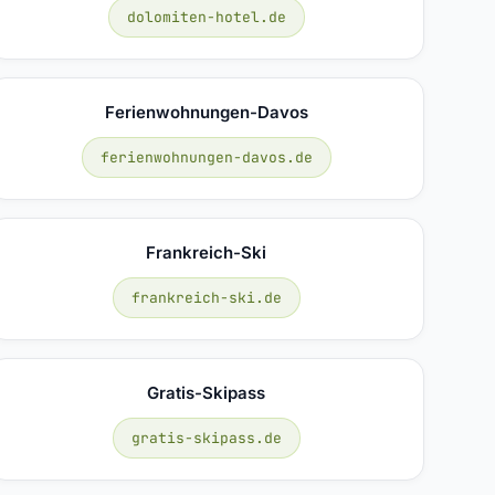
dolomiten-hotel.de
Ferienwohnungen-Davos
ferienwohnungen-davos.de
Frankreich-Ski
frankreich-ski.de
Gratis-Skipass
gratis-skipass.de