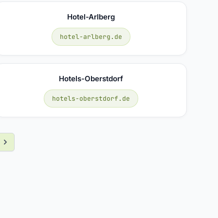
Hotel-Arlberg
hotel-arlberg.de
Hotels-Oberstdorf
hotels-oberstdorf.de