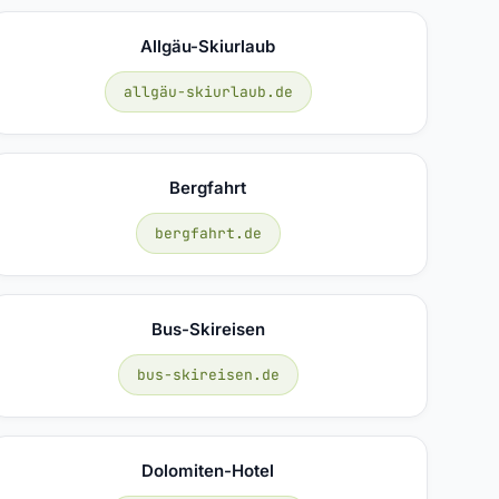
Allgäu-Skiurlaub
allgäu-skiurlaub.de
Bergfahrt
bergfahrt.de
Bus-Skireisen
bus-skireisen.de
Dolomiten-Hotel