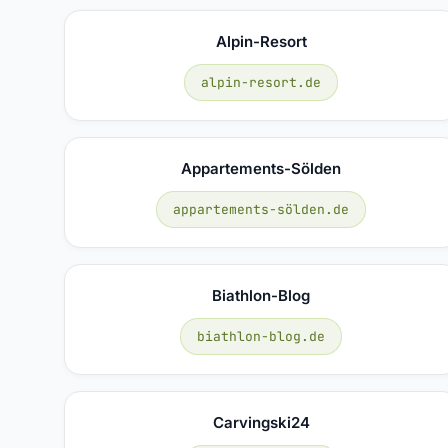
Alpin-Resort
alpin-resort.de
Appartements-Sölden
appartements-sölden.de
Biathlon-Blog
biathlon-blog.de
Carvingski24