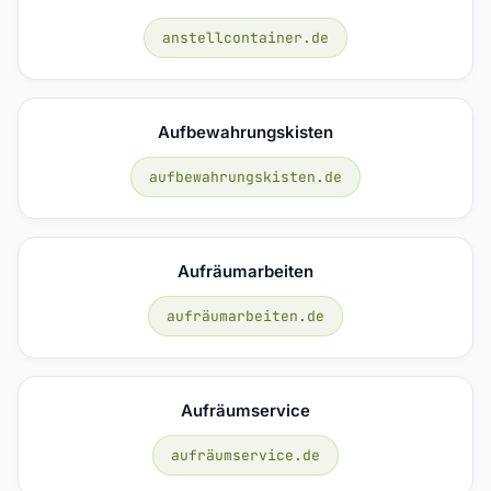
anstellcontainer.de
Aufbewahrungskisten
aufbewahrungskisten.de
Aufräumarbeiten
aufräumarbeiten.de
Aufräumservice
aufräumservice.de