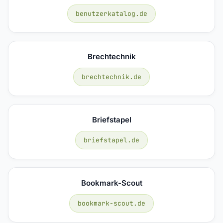
benutzerkatalog.de
Brechtechnik
brechtechnik.de
Briefstapel
briefstapel.de
Bookmark-Scout
bookmark-scout.de