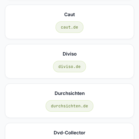
Caut
caut.de
Diviso
diviso.de
Durchsichten
durchsichten.de
Dvd-Collector