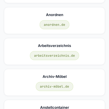
Anordnen
anordnen.de
Arbeitsverzeichnis
arbeitsverzeichnis.de
Archiv-Möbel
archiv-möbel.de
Anstellcontainer