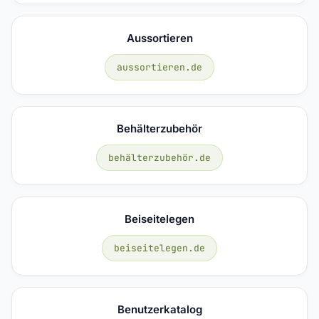
Aussortieren
aussortieren.de
Behälterzubehör
behälterzubehör.de
Beiseitelegen
beiseitelegen.de
Benutzerkatalog