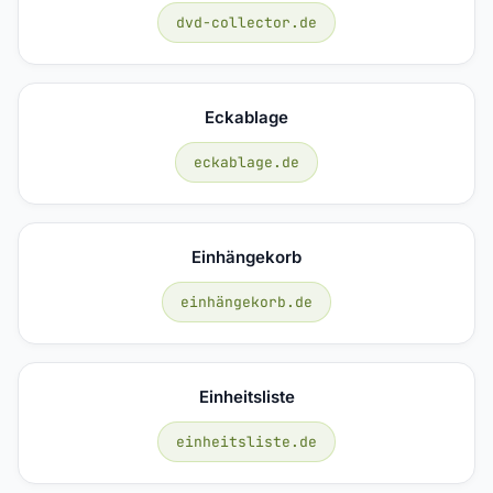
dvd-collector.de
Eckablage
eckablage.de
Einhängekorb
einhängekorb.de
Einheitsliste
einheitsliste.de