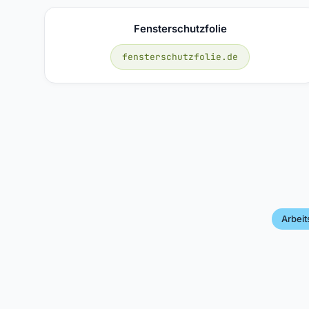
Fensterschutzfolie
fensterschutzfolie.de
Arbeits