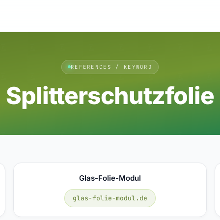
REFERENCES / KEYWORD
Splitterschutzfolie
Glas-Folie-Modul
glas-folie-modul.de