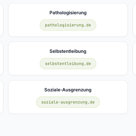
Pathologisierung
pathologisierung.de
Selbstentleibung
selbstentleibung.de
Soziale-Ausgrenzung
soziale-ausgrenzung.de