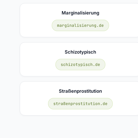
Marginalisierung
marginalisierung.de
Schizotypisch
schizotypisch.de
Straßenprostitution
straßenprostitution.de