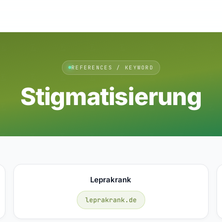
REFERENCES / KEYWORD
Stigmatisierung
Leprakrank
leprakrank.de