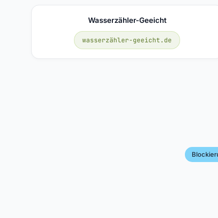
Wasserzähler-Geeicht
wasserzähler-geeicht.de
Blockie