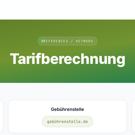
REFERENCES / KEYWORD
Tarifberechnung
Gebührenstelle
gebührenstelle.de