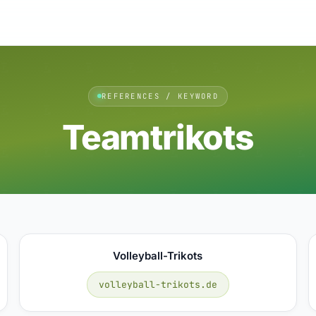
REFERENCES / KEYWORD
Teamtrikots
Volleyball-Trikots
volleyball-trikots.de