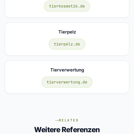
tierkosmetik.de
Tierpelz
tierpelz.de
Tierverwertung
tierverwertung.de
RELATED
Weitere Referenzen