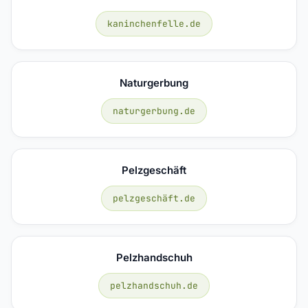
kaninchenfelle.de
Naturgerbung
naturgerbung.de
Pelzgeschäft
pelzgeschäft.de
Pelzhandschuh
pelzhandschuh.de