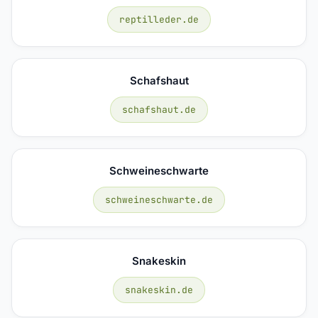
reptilleder.de
Schafshaut
schafshaut.de
Schweineschwarte
schweineschwarte.de
Snakeskin
snakeskin.de