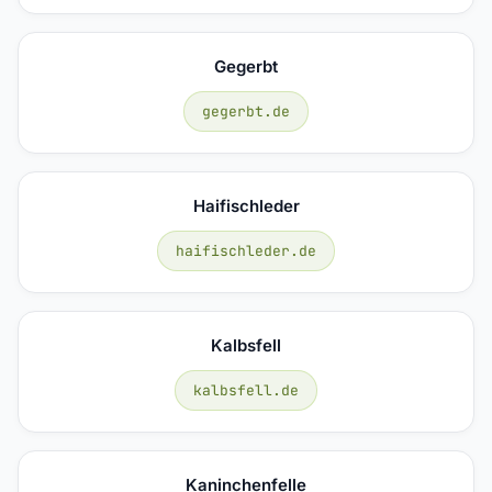
Gegerbt
gegerbt.de
Haifischleder
haifischleder.de
Kalbsfell
kalbsfell.de
Kaninchenfelle