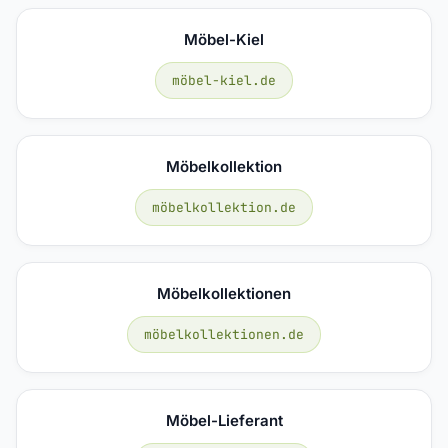
Möbel-Kiel
möbel-kiel.de
Möbelkollektion
möbelkollektion.de
Möbelkollektionen
möbelkollektionen.de
Möbel-Lieferant