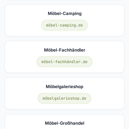
Möbel-Camping
möbel-camping.de
Möbel-Fachhändler
möbel-fachhändler.de
Möbelgalerieshop
möbelgalerieshop.de
Möbel-Großhandel