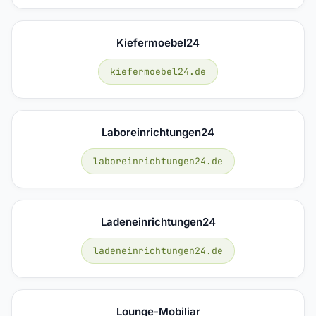
Kiefermoebel24
kiefermoebel24.de
Laboreinrichtungen24
laboreinrichtungen24.de
Ladeneinrichtungen24
ladeneinrichtungen24.de
Lounge-Mobiliar