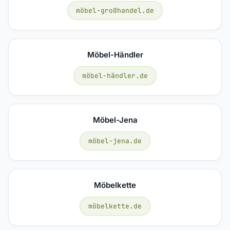
möbel-großhandel.de
Möbel-Händler
möbel-händler.de
Möbel-Jena
möbel-jena.de
Möbelkette
möbelkette.de