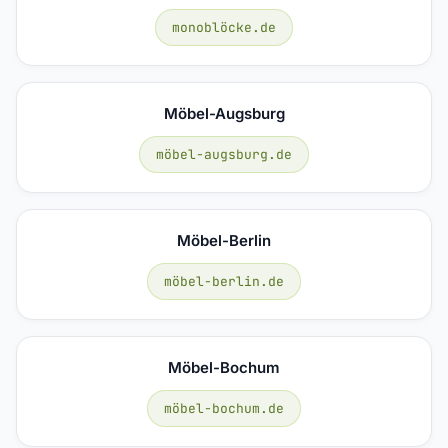
monoblöcke.de
Möbel-Augsburg
möbel-augsburg.de
Möbel-Berlin
möbel-berlin.de
Möbel-Bochum
möbel-bochum.de