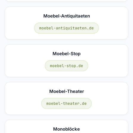
Moebel-Antiquitaeten
moebel-antiquitaeten.de
Moebel-Stop
moebel-stop.de
Moebel-Theater
moebel-theater.de
Monoblöcke