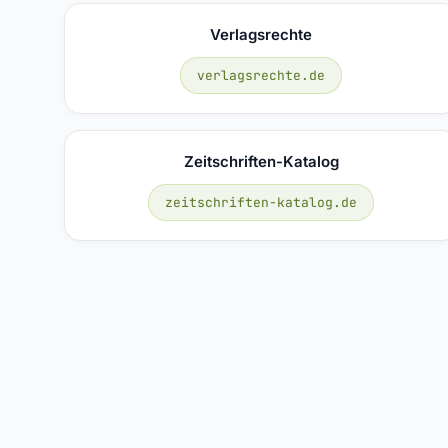
Verlagsrechte
verlagsrechte.de
Zeitschriften-Katalog
zeitschriften-katalog.de