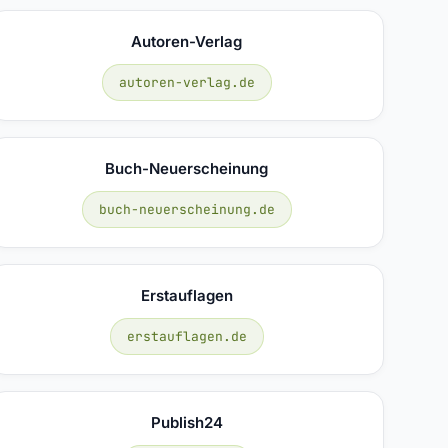
Autoren-Verlag
autoren-verlag.de
Buch-Neuerscheinung
buch-neuerscheinung.de
Erstauflagen
erstauflagen.de
Publish24