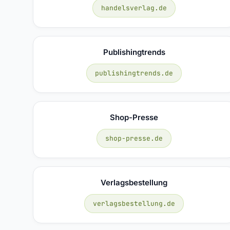
handelsverlag.de
Publishingtrends
publishingtrends.de
Shop-Presse
shop-presse.de
Verlagsbestellung
verlagsbestellung.de