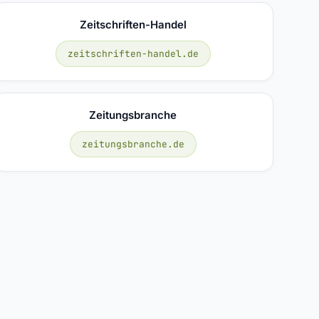
Zeitschriften-Handel
zeitschriften-handel.de
Zeitungsbranche
zeitungsbranche.de