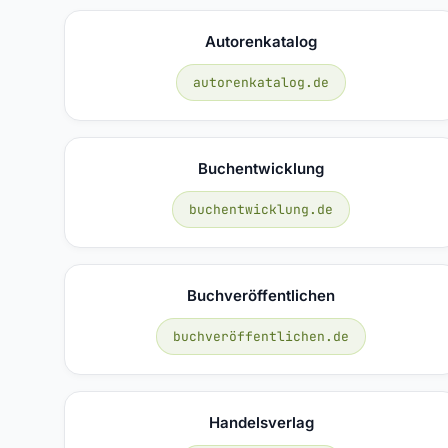
Autorenkatalog
autorenkatalog.de
Buchentwicklung
buchentwicklung.de
Buchveröffentlichen
buchveröffentlichen.de
Handelsverlag