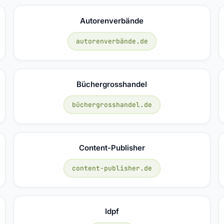
Autorenverbände
autorenverbände.de
Büchergrosshandel
büchergrosshandel.de
Content-Publisher
content-publisher.de
Idpf