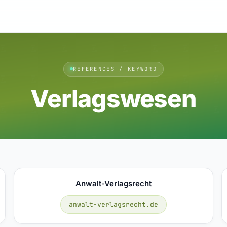
REFERENCES / KEYWORD
Verlagswesen
Anwalt-Verlagsrecht
anwalt-verlagsrecht.de