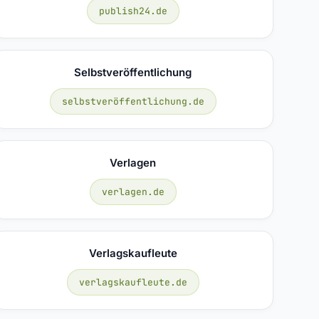
publish24.de
Selbstveröffentlichung
selbstveröffentlichung.de
Verlagen
verlagen.de
Verlagskaufleute
verlagskaufleute.de