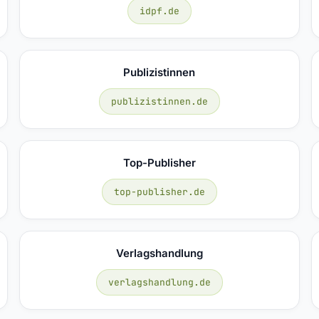
idpf.de
Publizistinnen
publizistinnen.de
Top-Publisher
top-publisher.de
Verlagshandlung
verlagshandlung.de