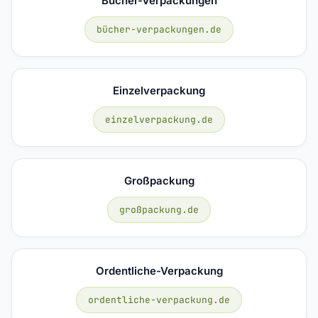
Bücher-Verpackungen
bücher-verpackungen.de
Einzelverpackung
einzelverpackung.de
Großpackung
großpackung.de
Ordentliche-Verpackung
ordentliche-verpackung.de