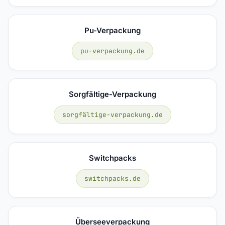
Pu-Verpackung
pu-verpackung.de
Sorgfältige-Verpackung
sorgfältige-verpackung.de
Switchpacks
switchpacks.de
Überseeverpackung