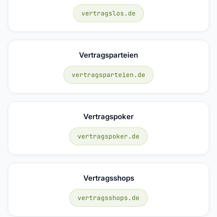
vertragslos.de
Vertragsparteien
vertragsparteien.de
Vertragspoker
vertragspoker.de
Vertragsshops
vertragsshops.de