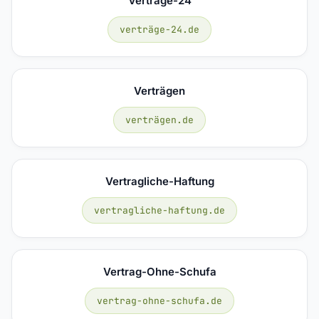
Verträge-24
verträge-24.de
Verträgen
verträgen.de
Vertragliche-Haftung
vertragliche-haftung.de
Vertrag-Ohne-Schufa
vertrag-ohne-schufa.de