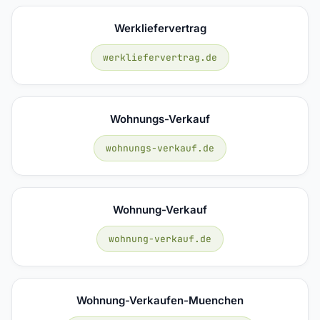
Werkliefervertrag
werkliefervertrag.de
Wohnungs-Verkauf
wohnungs-verkauf.de
Wohnung-Verkauf
wohnung-verkauf.de
Wohnung-Verkaufen-Muenchen