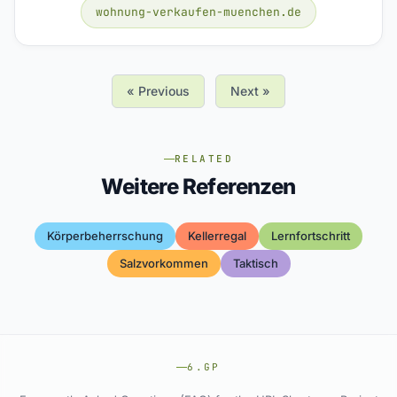
wohnung-verkaufen-muenchen.de
« Previous
Next »
RELATED
Weitere Referenzen
Körperbeherrschung
Kellerregal
Lernfortschritt
Salzvorkommen
Taktisch
6.GP