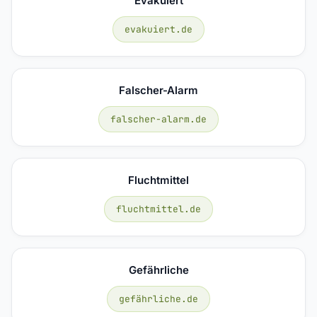
Evakuiert
evakuiert.de
Falscher-Alarm
falscher-alarm.de
Fluchtmittel
fluchtmittel.de
Gefährliche
gefährliche.de