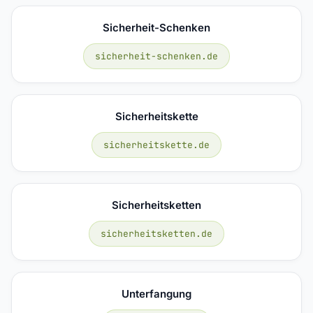
Sicherheit-Schenken
sicherheit-schenken.de
Sicherheitskette
sicherheitskette.de
Sicherheitsketten
sicherheitsketten.de
Unterfangung