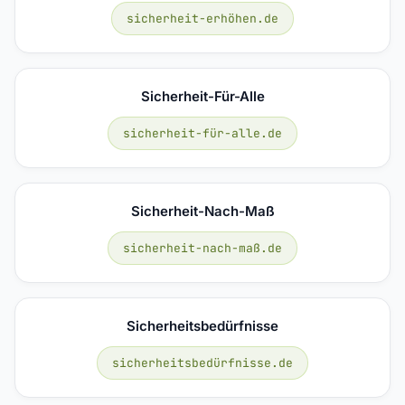
sicherheit-erhöhen.de
Sicherheit-Für-Alle
sicherheit-für-alle.de
Sicherheit-Nach-Maß
sicherheit-nach-maß.de
Sicherheitsbedürfnisse
sicherheitsbedürfnisse.de