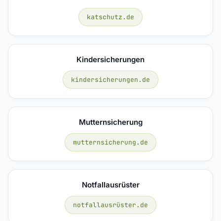
katschutz.de
Kindersicherungen
kindersicherungen.de
Mutternsicherung
mutternsicherung.de
Notfallausrüster
notfallausrüster.de