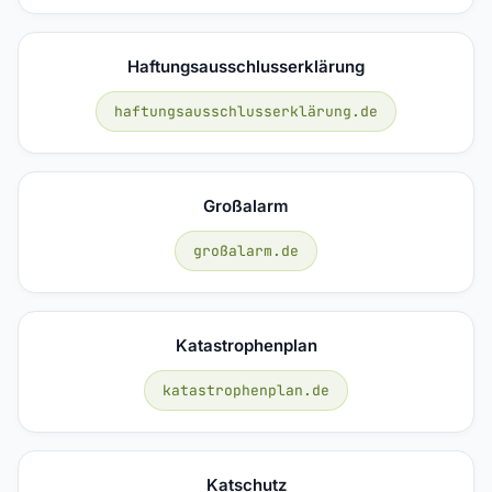
Haftungsausschlusserklärung
haftungsausschlusserklärung.de
Großalarm
großalarm.de
Katastrophenplan
katastrophenplan.de
Katschutz