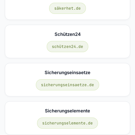
säkerhet.de
Schützen24
schützen24.de
Sicherungseinsaetze
sicherungseinsaetze.de
Sicherungselemente
sicherungselemente.de