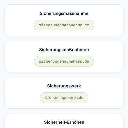
Sicherungsmassnahme
sicherungsmassnahme.de
Sicherungsmaßnahmen
sicherungsmaßnahmen.de
Sicherungswerk
sicherungswerk.de
Sicherheit-Erhöhen