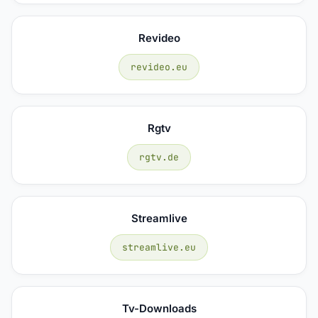
Revideo
revideo.eu
Rgtv
rgtv.de
Streamlive
streamlive.eu
Tv-Downloads