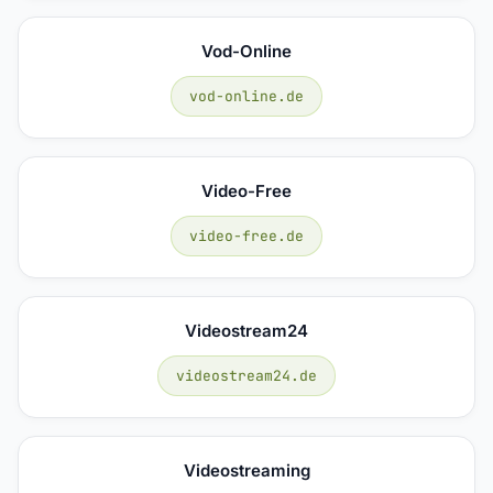
Vod-Online
vod-online.de
Video-Free
video-free.de
Videostream24
videostream24.de
Videostreaming