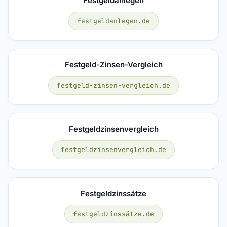
Festgeldanlegen
festgeldanlegen.de
Festgeld-Zinsen-Vergleich
festgeld-zinsen-vergleich.de
Festgeldzinsenvergleich
festgeldzinsenvergleich.de
Festgeldzinssätze
festgeldzinssätze.de