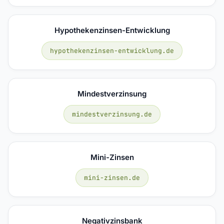
Hypothekenzinsen-Entwicklung
hypothekenzinsen-entwicklung.de
Mindestverzinsung
mindestverzinsung.de
Mini-Zinsen
mini-zinsen.de
Negativzinsbank