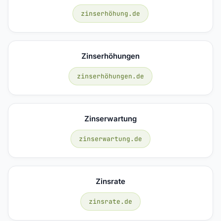
zinserhöhung.de
Zinserhöhungen
zinserhöhungen.de
Zinserwartung
zinserwartung.de
Zinsrate
zinsrate.de