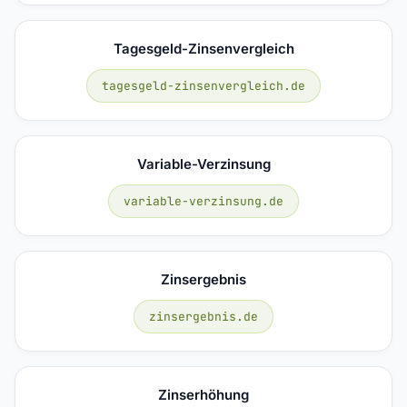
Tagesgeld-Zinsenvergleich
tagesgeld-zinsenvergleich.de
Variable-Verzinsung
variable-verzinsung.de
Zinsergebnis
zinsergebnis.de
Zinserhöhung