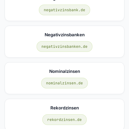
negativzinsbank.de
Negativzinsbanken
negativzinsbanken.de
Nominalzinsen
nominalzinsen.de
Rekordzinsen
rekordzinsen.de