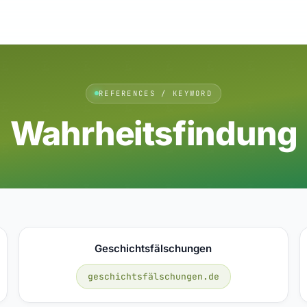
REFERENCES / KEYWORD
Wahrheitsfindung
Geschichtsfälschungen
geschichtsfälschungen.de