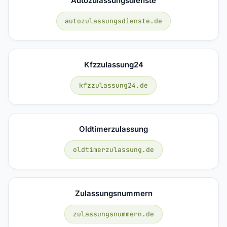
Autozulassungsdienste
autozulassungsdienste.de
Kfzzulassung24
kfzzulassung24.de
Oldtimerzulassung
oldtimerzulassung.de
Zulassungsnummern
zulassungsnummern.de